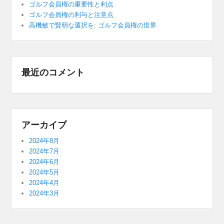
ゴルフ会員権の重要性と利点
ゴルフ会員権の利与と注意点
高機敏で賢明な選択を: ゴルフ会員権の世界
最近のコメント
アーカイブ
2024年8月
2024年7月
2024年6月
2024年5月
2024年4月
2024年3月