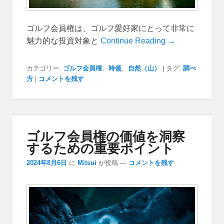
ゴルフ会員権は、ゴルフ愛好家にとって非常に
魅力的な投資対象と
Continue Reading →
カテゴリー:
ゴルフ会員権
、
時価
、
自然（山）
|
タグ:
調べ
方
|
コメントを残す
ゴルフ会員権の価値を洞察
するための重要ポイント
2024年8月6日
に
Mitsui
が投稿
—
コメントを残す