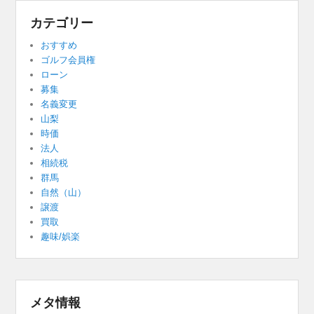
カテゴリー
おすすめ
ゴルフ会員権
ローン
募集
名義変更
山梨
時価
法人
相続税
群馬
自然（山）
譲渡
買取
趣味/娯楽
メタ情報