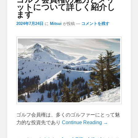
ットについて詳しく紹介し
ます
2024年7月24日
に
Mitsui
が投稿
—
コメントを残す
ゴルフ会員権は、多くのゴルファーにとって魅
力的な投資先であり
Continue Reading →