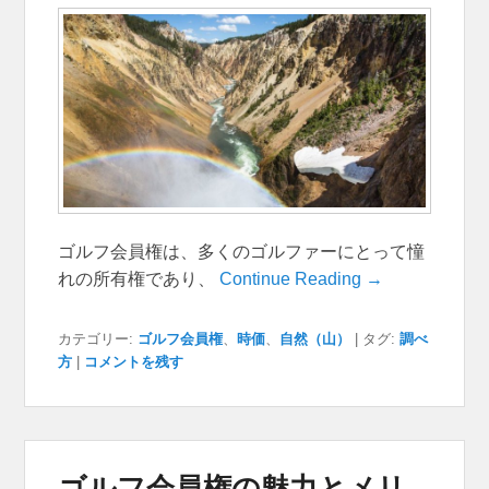
ゴルフ会員権は、多くのゴルファーにとって憧
れの所有権であり、
Continue Reading →
カテゴリー:
ゴルフ会員権
、
時価
、
自然（山）
|
タグ:
調べ
方
|
コメントを残す
ゴルフ会員権の魅力とメリ