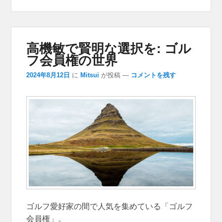
高機敏で賢明な選択を: ゴル
フ会員権の世界
2024年8月12日
に
Mitsui
が投稿
—
コメントを残す
ゴルフ愛好家の間で人気を集めている「ゴルフ
会員権」。