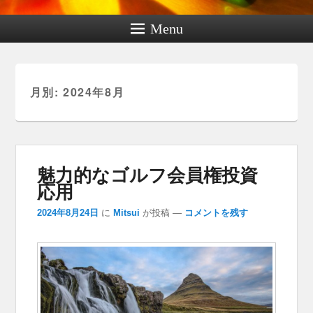
Menu
月別: 2024年8月
魅力的なゴルフ会員権投資
応用
2024年8月24日
に
Mitsui
が投稿
—
コメントを残す