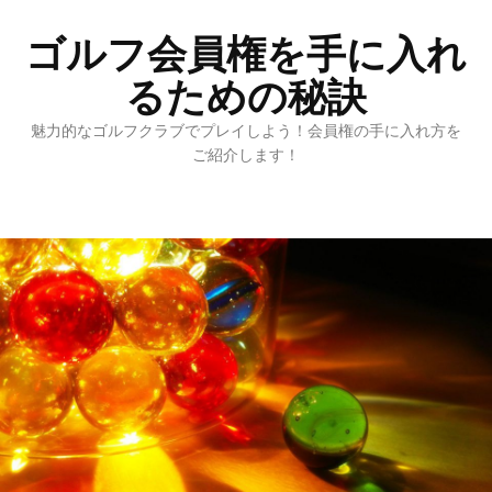
ゴルフ会員権を手に入れ
るための秘訣
魅力的なゴルフクラブでプレイしよう！会員権の手に入れ方を
ご紹介します！