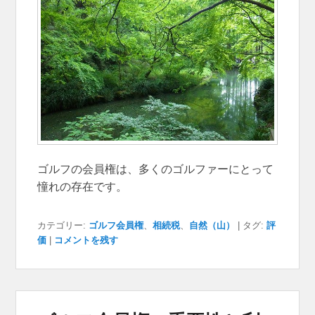
ゴルフの会員権は、多くのゴルファーにとって
憧れの存在です。
カテゴリー:
ゴルフ会員権
、
相続税
、
自然（山）
|
タグ:
評
価
|
コメントを残す