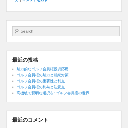
検索開始
最近の投稿
魅力的なゴルフ会員権投資応用
ゴルフ会員権の魅力と相続対策
ゴルフ会員権の重要性と利点
ゴルフ会員権の利与と注意点
高機敏で賢明な選択を: ゴルフ会員権の世界
最近のコメント