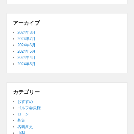
アーカイブ
2024年8月
2024年7月
2024年6月
2024年5月
2024年4月
2024年3月
カテゴリー
おすすめ
ゴルフ会員権
ローン
募集
名義変更
山梨