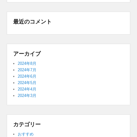
最近のコメント
アーカイブ
2024年8月
2024年7月
2024年6月
2024年5月
2024年4月
2024年3月
カテゴリー
おすすめ