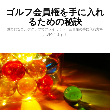
ゴルフ会員権を手に入れ
るための秘訣
魅力的なゴルフクラブでプレイしよう！会員権の手に入れ方を
ご紹介します！