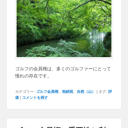
ゴルフの会員権は、多くのゴルファーにとって
憧れの存在です。
カテゴリー:
ゴルフ会員権
、
相続税
、
自然（山）
|
タグ:
評
価
|
コメントを残す